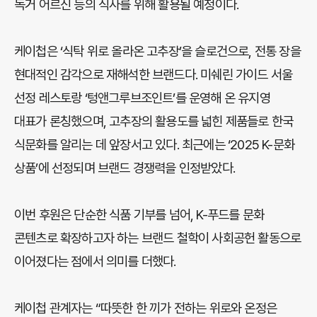
독거 어르신 등의 식사를 위해 활용될 예정이다.
케이첩은 ‘식탁 위로 올라온 고추장’을 슬로건으로, 전통 장을
현대적인 감각으로 재해석한 브랜드다. 미쉐린 가이드 서울
선정 레스토랑 ‘텅앤그루브조인트’를 운영해 온 유지영
대표가 론칭했으며, 고추장의 활용도를 넓힌 제품들로 한국
식문화를 알리는 데 앞장서고 있다. 최근에는 ‘2025 K-문화
상품’에 선정되며 브랜드 경쟁력을 인정받았다.
이번 후원은 단순한 식품 기부를 넘어, K-푸드를 문화
콘텐츠로 확장하고자 하는 브랜드 철학이 사회공헌 활동으로
이어졌다는 점에서 의미를 더했다.
케이첩 관계자는 “따뜻한 한 끼가 전하는 위로와 온정은