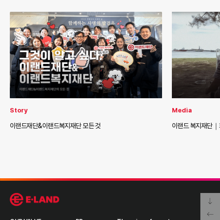
Story
Media
이랜드재단&이랜드복지재단 모든 것
이랜드 복지재단｜