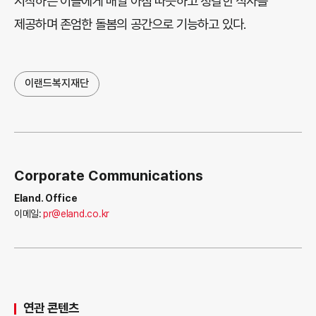
시작하는 이들에게 매일 아침 따뜻하고 정갈한 식사를
제공하며 존엄한 돌봄의 공간으로 기능하고 있다.
이랜드복지재단
Corporate Communications
Eland. Office
이메일:
pr@eland.co.kr
연관 콘텐츠