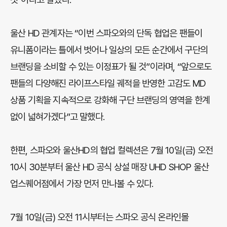
울산 HD 관계자는 “이번 스파오와의 단독 협업은 팬들이
유니폼이라는 틀에서 벗어나 일상의 모든 순간에서 구단의
브랜딩을 소비할 수 있는 이정표가 될 것”이라며, “앞으로도
팬들의 다양해진 라이프스타일 궤적을 반영한 고감도 MD
상품 기획을 지속적으로 강화해 구단 브랜딩의 영역을 한계
없이 넓혀가겠다”고 말했다.
한편, 스파오와 울산HD의 협업 컬렉션은 7월 10일(금) 오전
10시 30분부터 울산 HD 공식 상설 매장 UHD SHOP 울산
업스퀘어점에서 가장 먼저 만나볼 수 있다.
7월 10일(금) 오전 11시부터는 스파오 공식 온라인몰