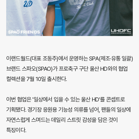
이랜드월드(대표 조동주)에서 운영하는 SPA(제조·유통 일괄)
브랜드 스파오(SPAO)가 프로축구 구단 울산 HD와의 협업
컬렉션을 7월 10일 출시한다.
이번 협업은 '일상에서 입을 수 있는 울산 HD'를 콘셉트로
기획됐다. 경기장 응원용 기능성 의류를 넘어, 팬들의 일상에
자연스럽게 스며드는 데일리 스트릿 감성을 담은 것이
특징이다.