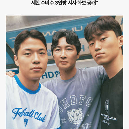
세한 수비수 3인방 서사 화보 공개”